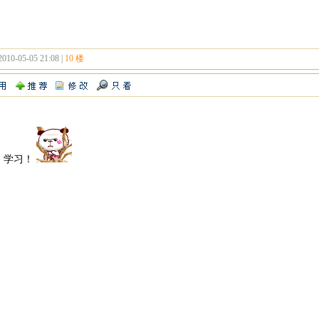
2010-05-05 21:08 |
10 楼
，学习！