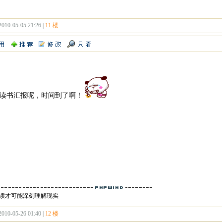
2010-05-05 21:26 |
11 楼
的读书汇报呢，时间到了啊！
读才可能深刻理解现实
2010-05-26 01:40 |
12 楼