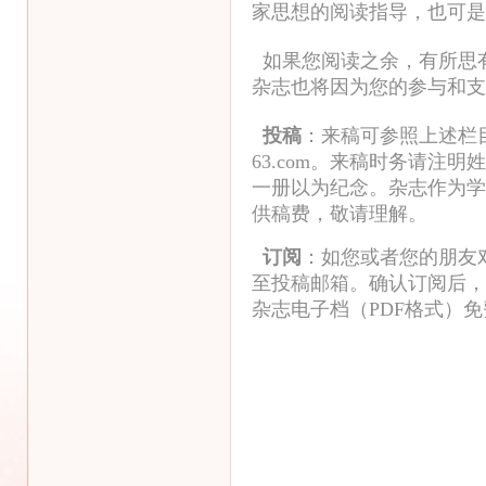
家思想的阅读指导，也可是
如果您阅读之余，有所思
杂志也将因为您的参与和
投稿
：来稿可参照上述栏
63.com
。来稿时务请注明姓
一册以为纪念。杂志作为学
供稿费，敬请理解。
订阅
：如您或者您的朋友
至投稿邮箱。确认订阅后，
杂志电子档（PDF格式）免