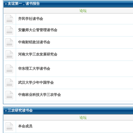
»
友谊第一，读书报告
论坛
齐民学社读书会
安徽师大公管管理读书会
中南财经政法读书会
河南大学三农发展研究会
华东理工大学读书会
武汉大学少年中国学会
中南林业科技大学三农学会
»
三农研究读书会
论坛
本会成员