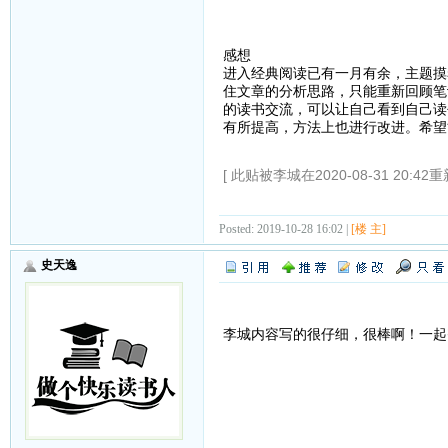
感想
进入经典阅读已有一月有余，主题摸
住文章的分析思路，只能重新回顾笔
的读书交流，可以让自己看到自己读
有所提高，方法上也进行改进。希望
[ 此贴被李城在2020-08-31 20:42重
Posted: 2019-10-28 16:02 |
[楼 主]
史天逸
李城内容写的很仔细，很棒啊！一起