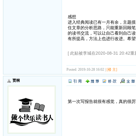
感想
进入经典阅读已有一月有余，主题摸
住文章的分析思路，只能重新回顾笔
的读书交流，可以让自己看到自己读
有所提高，方法上也进行改进。希望
[ 此贴被李城在2020-08-31 20:42重
Posted: 2019-10-28 16:02 |
[楼 主]
贾桐
第一次写报告就很有感觉，真的很厉