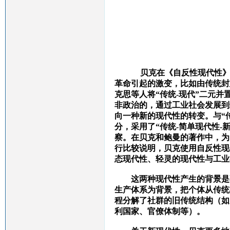
贝克在《自反性现代性
革命引起的激变，比如由传统封
克思等人将“传统-现代”二元
非政治的，通过工业社会发展到
向一种新的现代性的转变。
与“
分，采用了“传统-简单现代性-
察。在贝克和鲍曼的著作中，为
行比较说明，贝克使用自反性现
态现代性、轻灵的现代性与工业
这两种现代性产生的背景是
生产体系为背景，把个体从传统
程分解了社群的旧传统结构（如
利国家、官僚体制等）。