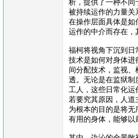
析，提供了一种不同
被持续运作的力量关
在操作层面具体是如
运作的中介而存在，
福柯将视角下沉到日
技术是如何对身体进
间分配技术，监视、
透。无论是在监狱制
工人，这些日常化运
若要究其原因，人道
为根本的目的是将无
有用的身体，能够以
其中，边沁的全景敞