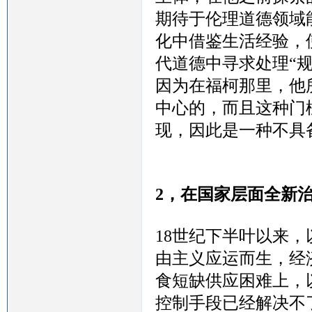
期待于伦理道德领域
化中借鉴生活经验，
代道德中寻求处理
“
因为在福柯那里，他
中心的，而且这种门
现，因此是一种不具
2，在国家层面全新治
18世纪下半叶以来
由主义应运而生，经
食短缺供应困难上，
控制手段已经解决不