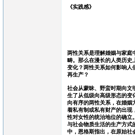
《实践感》
两性关系是理解婚姻与家庭
畴。那么在漫长的人类历史
变化？两性关系如何影响人
再生产？
社会从蒙昧、野蛮时期向文
生了从低级向高级形态的变
向有序的两性关系，在婚姻
着私有制或私有财产的出现
性对女性的统治地位的确立
与社会物质生活的生产方式
中，恩格斯指出，在原始社