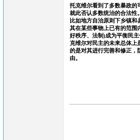
托克维尔看到了多数暴政的
就此否认多数统治的合法性
比如地方自治原则下
乡镇和
其在某些事物上已有的范围
好秩序、法制)成为平衡民
克维尔对民主的未来总体上
的是对其进行完善和修正，
由。