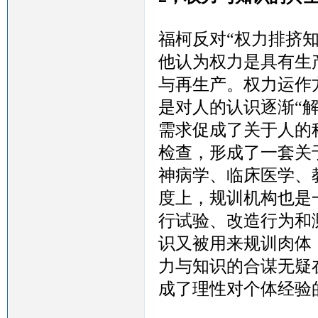
福柯反对
“权力排挤
他认为权力是具有生
与再生产。权力运作
是对人的认识逐渐“
需求促成了关于人的
检查，形成了一套关
神病学、临床医学、
度上，规训机构也是
行试验、改造行为和
识又被用来规训肉体
力与知识的合谋无疑
成了理性对个体经验