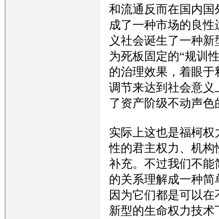
和流通反而在国内国
成了一种市场的良性
义社会诞生了一种新
为死板固定的“规训性
的治理效果，着眼于
调节来达到社会意义上
了资产阶级不动声色
实际上这也是福柯权
性的君主权力、机构
补充。不过我们不能
的关系理解成一种简
因为它们都是可以在
新型的生命权力技术