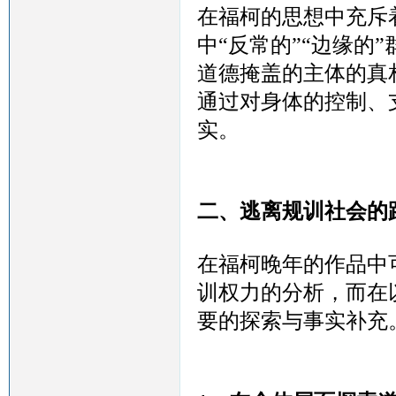
在福柯的思想中充斥
中
“反常的”“边缘的
道德掩盖的主体的真
通过对身体的控制、
实。
二、
逃离规训社会的
在福柯晚年的作品中
训权力的分析，而在
要的探索与事实补充