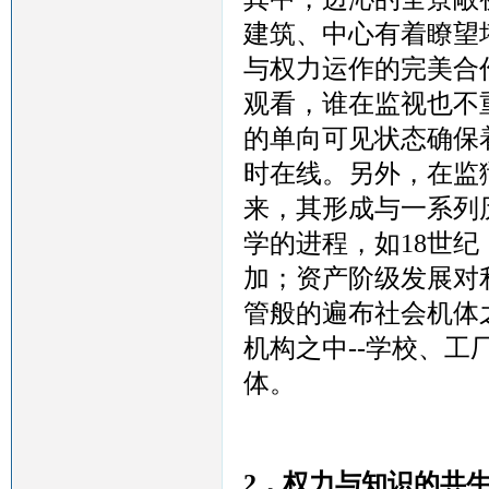
建筑、中心有着瞭望
与权力运作的完美合
观看，谁在监视也不
的单向可见状态确保
时在线。另外，在监
来，其形成与一系列
学的进程，如18世
加；资产阶级发展对
管般的遍布社会机体
机构之中--学校、
体。
2，
权力与知识的共