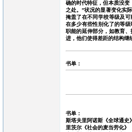
确的时代特征，但本质没变
之处。”状况的显著变化实
掩盖了在不同学校等级及可
在多少有些性别化了的等级
职能的延伸部分，如教育、
进，他们使得差距的结构继
书单：
书单：
斯塔夫里阿诺斯《全球通史
里茨尔《社会的麦当劳化》