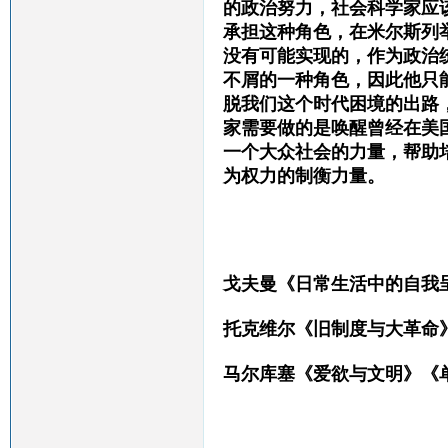
的政治努力，社会科学家应
承担这种角色，在米尔斯列
没有可能实现的，作为政治
不屑的一种角色，因此他只
脱我们这个时代困境的出路
家需要做的是唤醒曾经在美
一个大众社会的力量，帮助
为权力的制衡力量。
戈夫曼《
日常生活中的自我
托克维尔《旧制度与大革命
马尔库塞《爱欲与文明》《