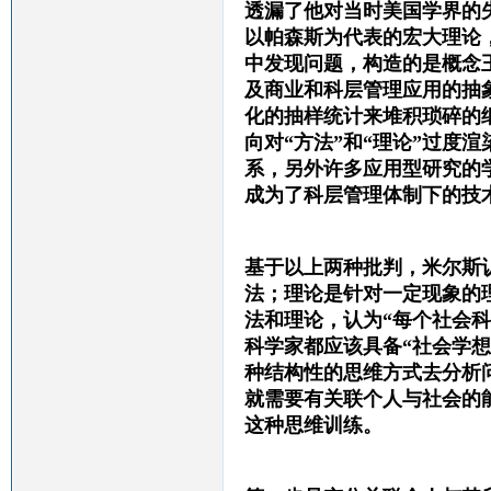
透漏了他对当时美国学界的
以帕森斯为代表的宏大理论
中发现问题，构造的是概念
及商业和科层管理应用的抽
化的抽样统计来堆积琐碎的
向对“方法”和“理论”过度
系，另外许多应用型研究的
成为了科层管理体制下的技
基于以上两种批判，米尔斯
法；理论是针对一定现象的
法和理论，认为“每个社会
科学家都应该具备“社会学
种结构性的思维方式去分析
就需要有关联个人与社会的
这种思维训练。