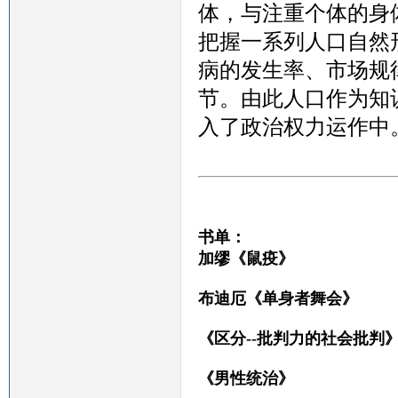
体，与注重个体的身
把握一系列人口自然
病的发生率、市场规
节。由此人口作为知
入了政治权力运作中
书单：
加缪《鼠疫》
布迪厄《单身者舞会》
《区分
--批判力的社会批判
《男性统治》