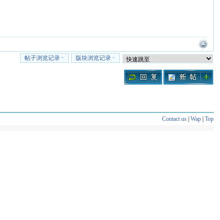
帖子浏览记录
版块浏览记录
Contact us
|
Wap
|
Top