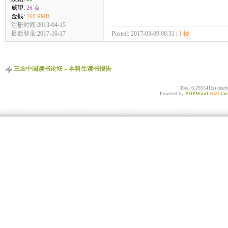
威望:
26 点
金钱:
260 RMB
注册时间:2013-04-15
最后登录:2017-10-17
Posted: 2017-03-09 08:31 |
1 楼
三农中国读书论坛
»
本科生读书报告
Total 0.295341(s) quer
Powered by
PHPWind
v6.0
Cer