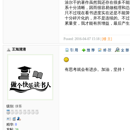
涂尔干的著作虽然我还存在很多不能
系十分清晰，因而很容易做梳理和总
只不过现在看书进度实在还是不能算
十分碎片化的，并不是连续的。不过
累量变，我才能有所增益，最后产生
Posted: 2016-04-07 15:18 |
[楼 主]
王旭清清
有思考就会有进步。加油，坚持！
级别:
侠客
精华:
0
发帖:
26