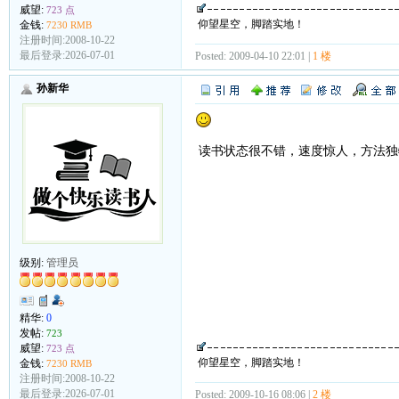
威望:
723 点
仰望星空，脚踏实地！
金钱:
7230 RMB
注册时间:2008-10-22
最后登录:2026-07-01
Posted: 2009-04-10 22:01 |
1 楼
孙新华
读书状态很不错，速度惊人，方法独
级别:
管理员
精华:
0
发帖:
723
威望:
723 点
仰望星空，脚踏实地！
金钱:
7230 RMB
注册时间:2008-10-22
最后登录:2026-07-01
Posted: 2009-10-16 08:06 |
2 楼