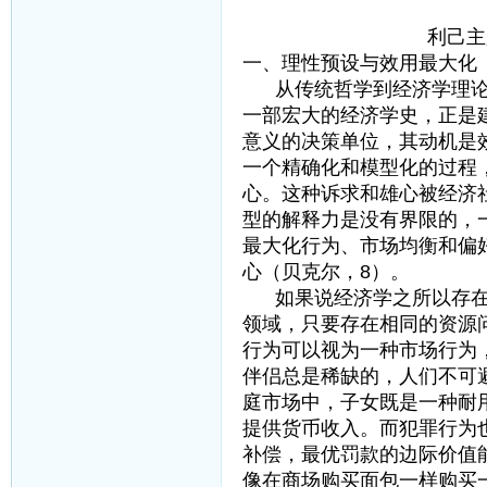
利己主义与利
一、理性预设与效用最大化
从传统哲学到经济学理论
一部宏大的经济学史，正是
意义的决策单位，其动机是
一个精确化和模型化的过程
心。这种诉求和雄心被经济
型的解释力是没有界限的，
最大化行为、市场均衡和偏
心（贝克尔，8）。
如果说经济学之所以存在
领域，只要存在相同的资源
行为可以视为一种市场行为
伴侣总是稀缺的，人们不可
庭市场中，子女既是一种耐
提供货币收入。而犯罪行为
补偿，最优罚款的边际价值
像在商场购买面包一样购买