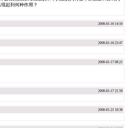
出现起到何种作用？
2008-01-16 14:10
2008-01-16 23:47
2008-01-17 08:21
2008-01-17 21:59
2008-01-21 10:38