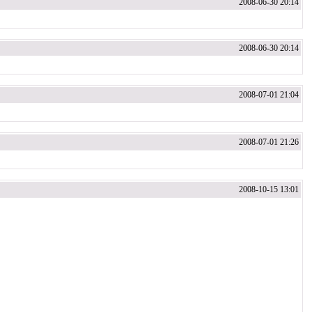
2008-06-30 20:14
2008-06-30 20:14
2008-07-01 21:04
2008-07-01 21:26
2008-10-15 13:01