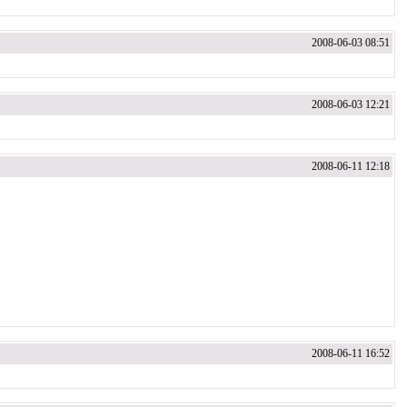
2008-06-03 08:51
2008-06-03 12:21
2008-06-11 12:18
2008-06-11 16:52