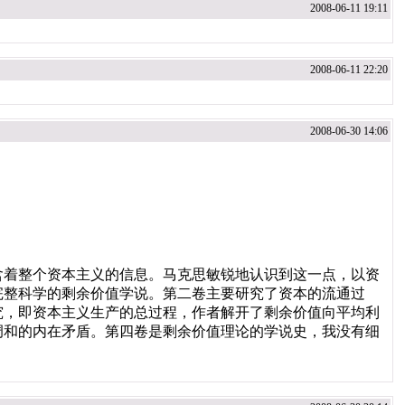
2008-06-11 19:11
2008-06-11 22:20
2008-06-30 14:06
着整个资本主义的信息。马克思敏锐地认识到这一点，以资
完整科学的剩余价值学说。第二卷主要研究了资本的流通过
究，即资本主义生产的总过程，作者解开了剩余价值向平均利
调和的内在矛盾。第四卷是剩余价值理论的学说史，我没有细