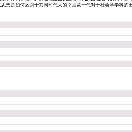
法思想是如何区别于其同时代人的？启蒙一代对于社会学学科的