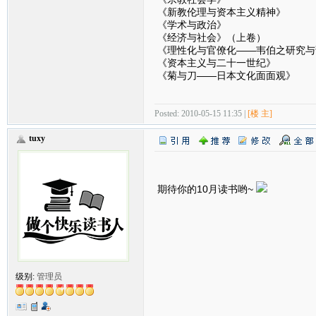
《新教伦理与资本主义精神》
《学术与政治》
《经济与社会》（上卷）
《理性化与官僚化——韦伯之研究与
《资本主义与二十一世纪》
《菊与刀——日本文化面面观》
Posted: 2010-05-15 11:35 |
[楼 主]
tuxy
期待你的10月读书哟~
级别:
管理员