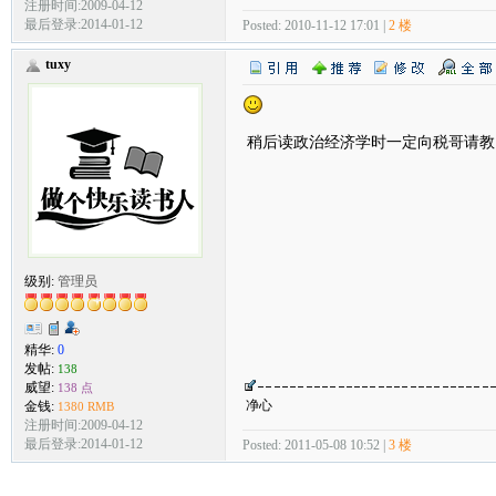
注册时间:2009-04-12
最后登录:2014-01-12
Posted: 2010-11-12 17:01 |
2 楼
tuxy
稍后读政治经济学时一定向税哥请教
级别:
管理员
精华:
0
发帖:
138
威望:
138 点
净心
金钱:
1380 RMB
注册时间:2009-04-12
最后登录:2014-01-12
Posted: 2011-05-08 10:52 |
3 楼