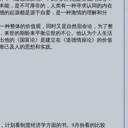
本能，是不可厚非的，人类有一种寻求认同的内在
感的起源都是源于自爱，是一种激情的理解和分
一种整体的价值观，同时又是自然宿命论，为了整
，来世的期盼来平衡尘世的不公。他认为个人生活
出他的《国富论》是建立在《道德情操论》的价值
推己及人的思想和实践。
，计划看制度经济学方面的书。9月份看的比较