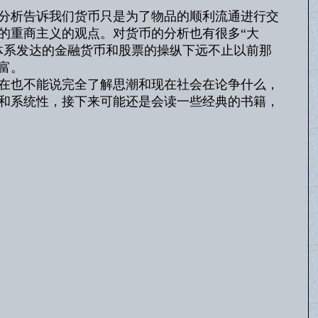
分析告诉我们货币只是为了物品的顺利流通进行交
的重商主义的观点。对货币的分析也有很多“大
体系发达的金融货币和股票的操纵下远不止以前那
富。
在也不能说完全了解思潮和现在社会在论争什么，
和系统性，接下来可能还是会读一些经典的书籍，