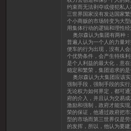
约束而无法剥夺或侵犯私人
三世界国家没有发达国家繁
个小商贩的市场转变为大型
用集体行动的逻辑和理性经
奥尔森认为集团有两种：
普遍人认为一个人的力量对
便车的行为出现，没有人会
个优势条件，会产生特殊利
是个人利益的最大化，意在
稳定和繁荣，集团追求的是
奥尔森认为大集团应该实
强制手段，强制手段的实行
无论权力如何界定，都可通
府的介入，并且认为交易成
激励和强制，政府才能实现
荣的保证，他通过政府把市
型的市场而第三世界仅是劳
的发挥，所以，他认为要建