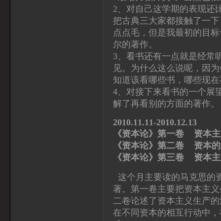
2、对自己这学期的表现还
把古典三大家都接触了一下
点点毛，但是我最初的目标
尔的著作。
3、看书还有一点就是经常
见。为什么这么说呢，因为
知道该看哪些书，哪些现在
4、对接下来看书的一个展
解了再看别的方面的著作。
2010.11.11-2010.12.13
《资本论》第一卷 资本
《资本论》第二卷 
《资本论》第三卷 资本
这个月主要读的马克思的资
著。第一卷主要把资本主义
二卷论述了资本主义生产的
在不同资本的相互行动中，