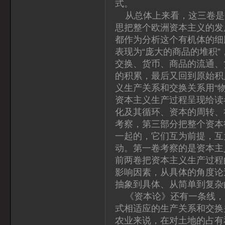
式。
从总体上来看，这三卷是
思把整个欧洲资本主义的发
都作为分析这个有机体的细
表现为“庞大的商品的堆积”
交换、货币、商品的流通、
的积累，最后又回到原始积
义生产关系和交换关系用“
资本主义生产过程呈现给读
化及其循环、资本的周转、
考察，第三部分把整个资本
一起的，它们互为前提，互
动。第一卷考察的是资本主
前两卷把资本主义生产过程
影响因素，从具体的角度论
抽象到具体、从简单到复杂
《资本论》还有一条线，
式相适应的生产关系和交换
农业来说，在对土地的占有