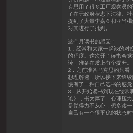
克思用了很多工厂观察员的
了在无政府状态下法律、社
提到了大量李嘉图和亚当•
对其进行了批判。
这个月读书的感受：
1．经常和大家一起谈的对
的程度。这次开了读书会觉
读，准备在质上有个提升。
2．之前准备马克思的只看
想理解透，所以接下来继续
慢有了一种自己选书的感觉
3．从开始读书到现在经常
论》，书太厚了，心理压力
是觉得力不从心，想多读一
自己有一个很平稳的状态时