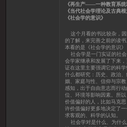
《再生产——一种教育系统
《当代社会学理论及古典根
《社会学的意识
这个月看的书比较杂，因
的了解，来完善之前的读书
本看的是《社会学的意识》
社会学是一门实证的社会
会学家继承和发展了下来，
证在这里主要强调它的科学
什么都研究：历史、政治、
姻、家庭与性、信仰与宗教
感知，出于自由意志而行动
位、环境等影响因素。所以
价值偏好的人，比如马克思
许价值偏好更多地决定了一
求客观的、科学的认知。
社会学对是什么、为什么进