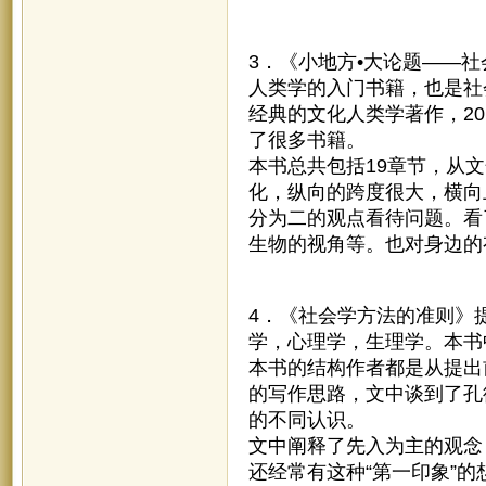
3．《小地方•大论题——
人类学的入门书籍，也是社
经典的文化人类学著作，2
了很多书籍。
本书总共包括19章节，从
化，纵向的跨度很大，横向
分为二的观点看待问题。看
生物的视角等。也对身边的
4．《社会学方法的准则》
学，心理学，生理学。本书
本书的结构作者都是从提出
的写作思路，文中谈到了孔
的不同认识。
文中阐释了先入为主的观念
还经常有这种“第一印象”