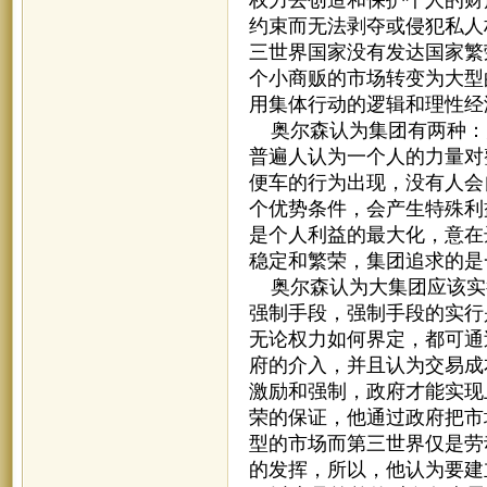
约束而无法剥夺或侵犯私人
三世界国家没有发达国家繁
个小商贩的市场转变为大型
用集体行动的逻辑和理性经
奥尔森认为集团有两种：
普遍人认为一个人的力量对
便车的行为出现，没有人会
个优势条件，会产生特殊利
是个人利益的最大化，意在
稳定和繁荣，集团追求的是
奥尔森认为大集团应该实
强制手段，强制手段的实行
无论权力如何界定，都可通
府的介入，并且认为交易成
激励和强制，政府才能实现
荣的保证，他通过政府把市
型的市场而第三世界仅是劳
的发挥，所以，他认为要建