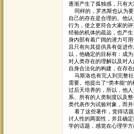
逐渐产生了孤独感，只有大
同样的，罗杰斯也认为要
自己的存在是合理的。他认
行为，使之更符合大家的评
经验的机体的疏远，也产生
身内部有着广阔的潜力可用
且只有向其提供具有促进作
以，他确定的目标有：成为
对人类存在的理解以及对人
自身合法化的构建，在存在
马斯洛也有完人到完整社
需要。他提出了“类本能”
过后天培养的，所以，他人
系、所有的人类制度以及整
类代表作为试验对象，而并
看了这些著作，觉得话题
讨人性的两面性，并且确定
学的话题，感觉在心理学方