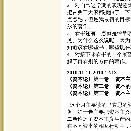
2、对自己这学期的表现还
把古典三大家都接触了一下
点点毛，但是我最初的目标
尔的著作。
3、看书还有一点就是经常
见。为什么这么说呢，因为
知道该看哪些书，哪些现在
4、对接下来看书的一个展
解了再看别的方面的著作。
2010.11.11-2010.12.13
《资本论》第一卷 资本
《资本论》第二卷 
《资本论》第三卷 资本
这个月主要读的马克思的资
著。第一卷主要把资本主义
二卷论述了资本主义生产的
在不同资本的相互行动中，