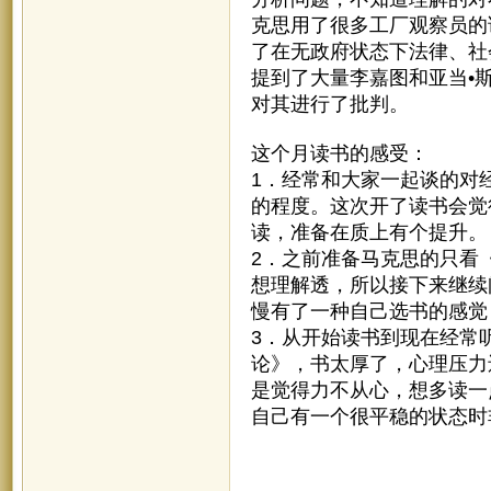
克思用了很多工厂观察员的
了在无政府状态下法律、社
提到了大量李嘉图和亚当•
对其进行了批判。
这个月读书的感受：
1．经常和大家一起谈的对
的程度。这次开了读书会觉
读，准备在质上有个提升。
2．之前准备马克思的只看
想理解透，所以接下来继续
慢有了一种自己选书的感觉
3．从开始读书到现在经常
论》，书太厚了，心理压力
是觉得力不从心，想多读一
自己有一个很平稳的状态时