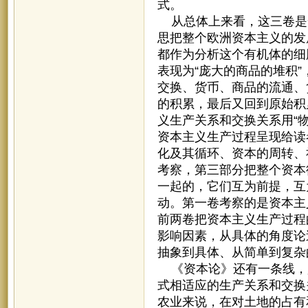
式。
从总体上来看，这三卷是
思把整个欧洲资本主义的发
都作为分析这个有机体的细
表现为“庞大的商品的堆积”
交换、货币、商品的流通、
的积累，最后又回到原始积
义生产关系和交换关系用“
资本主义生产过程呈现给读
化及其循环、资本的周转、
考察，第三部分把整个资本
一起的，它们互为前提，互
动。第一卷考察的是资本主
前两卷把资本主义生产过程
影响因素，从具体的角度论
抽象到具体、从简单到复杂
《资本论》还有一条线，
式相适应的生产关系和交换
农业来说，在对土地的占有