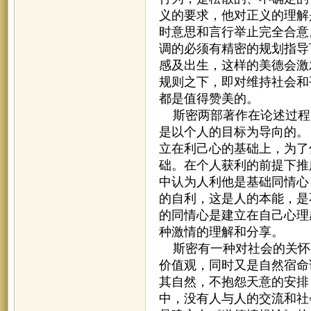
义的要求，他对正义的理解
时意思和言行举止完全合意
调的必须有精密的规划指导
感及出生，这样的美德会激
规则之下，即对维持社会和
都是值得赞美的。
斯密两部著作在论述过程
是以个人的目标为导向的。
立在利己心的基础上，为了
础。在个人获利的前提下推
中认为人利他是基础同情心
的自利，这是人的本能，是
的同情心是建立在自己心理
种激情的理解和分享。
斯密有一种对社会的关怀
价值观，同时又是自然宿命
其自然，不抱怨天意的安排
中，没有人与人的交流和社