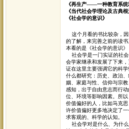
《再生产——一种教育系统
《当代社会学理论及古典根
《社会学的意识
这个月看的书比较杂，因
的了解，来完善之前的读书
本看的是《社会学的意识》
社会学是一门实证的社会
会学家继承和发展了下来，
证在这里主要强调它的科学
什么都研究：历史、政治、
姻、家庭与性、信仰与宗教
感知，出于自由意志而行动
位、环境等影响因素。所以
价值偏好的人，比如马克思
许价值偏好更多地决定了一
求客观的、科学的认知。
社会学对是什么、为什么进