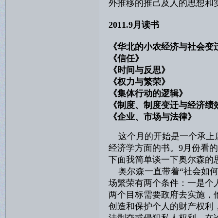
外推移的推己及人的思想和
2011.9月读书
《华北的小农经济与社会变迁
《信任》 
《时间与反思》
《权力与繁荣》
《集体行动的逻辑》
《制度、制度变迁与经济绩效
《企业、市场与法律
这个月的开始是一个承上
经济学方面的书。9月份看
下面我简单谈一下奥尔森的
奥尔森一直带着“社会如何
场繁荣有两个条件：一是个
两个目标需要政府去实施，
创造和保护个人的财产权利