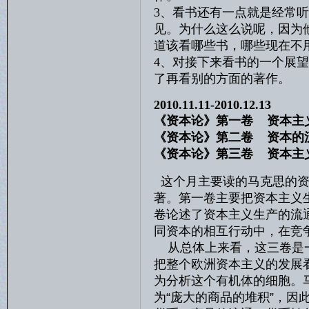
3、看书还有一点就是经常听
见。为什么这么说呢，因为
道该看哪些书，哪些现在不
4、对接下来看书的一个展
了再看别的方面的著作。
2010.11.11-2010.12.13
《资本论》第一卷 资本
《资本论》第二卷 资
《资本论》第三卷 资本
这个月主要读的马克思的资
著。第一卷主要把资本主义
卷论述了资本主义生产的流
同资本的相互行动中，在竞
从总体上来看，这三卷是一
把整个欧洲资本主义的发展
为分析这个有机体的细胞。
为“庞大的商品的堆积”，因