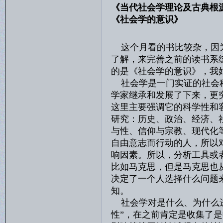
《当代社会学理论及古典根
《社会学的意识》
这个月看的书比较杂，因
了解，来完善之前的读书系
的是《社会学的意识》，我
社会学是一门实证的社会科
学家继承和发展了下来，更
这里主要强调它的科学性和
研究：历史、政治、经济、
与性、信仰与宗教、现代化
自由意志而行动的人，所以
响因素。所以，分析工具或
比如马克思，但是马克思也
决定了一个人选择什么问题
知。
社会学对是什么、为什么进
性”，在之前肯定是收集了