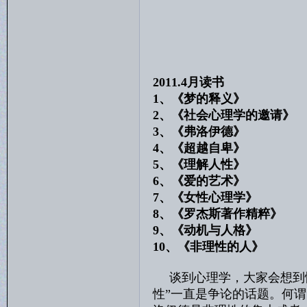
2011.4月读书
1、《梦的释义
2、《社会心理学的邀请
3、《弗洛伊德》 
4、《超越自卑》
5、《理解人性》
6、《爱的艺术》
7、《女性心理学》
8、《罗杰斯著作精粹》 
9、《动机与人格》
10、《非理性的人》
谈到心理学，大家会想到
性”一直是争论的话题。何谓