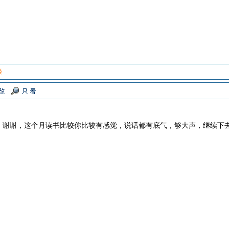
楼
，谢谢，这个月读书比较你比较有感觉，说话都有底气，够大声，继续下