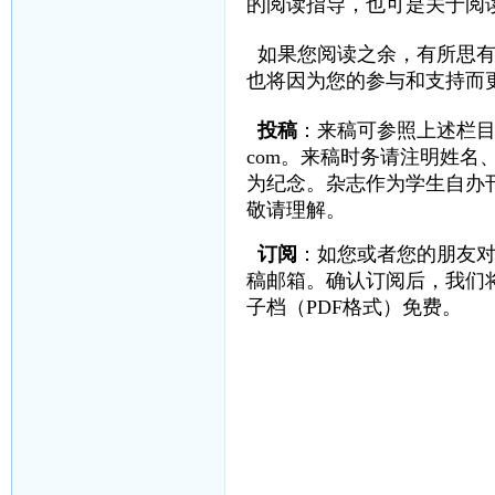
的阅读指导，也可是关于阅
如果您阅读之余，有所思
也将因为您的参与和支持而
投稿
：来稿可参照上述栏目
com
。来稿时务请注明姓名
为纪念。杂志作为学生自办
敬请理解。
订阅
：如您或者您的朋友
稿邮箱。确认订阅后，我们
子档（PDF格式）免费。