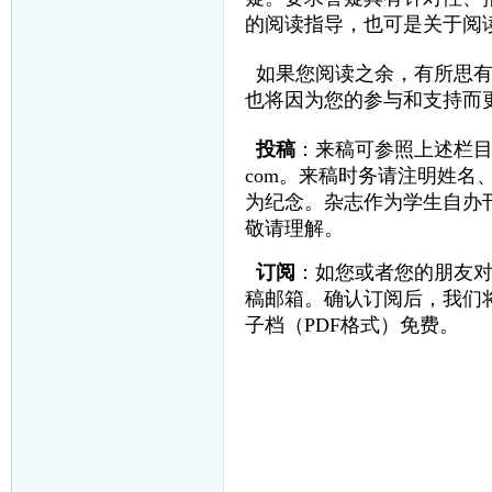
的阅读指导，也可是关于阅
如果您阅读之余，有所思
也将因为您的参与和支持而
投稿
：来稿可参照上述栏目
com
。来稿时务请注明姓名
为纪念。杂志作为学生自办
敬请理解。
订阅
：如您或者您的朋友
稿邮箱。确认订阅后，我们
子档（PDF格式）免费。