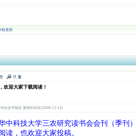
本帖更新
，欢迎大家下载阅读！
会读书报告 复制到本区(2008-12-13)
华中科技大学三农研究读书会会刊（季刊
阅读，也欢迎大家投稿。