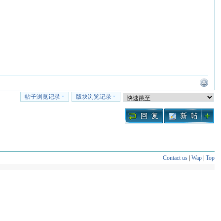
帖子浏览记录
版块浏览记录
Contact us
|
Wap
|
Top