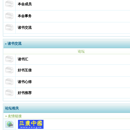
本会成员
本会事务
读书交流
»
读书交流
论坛
读书汇
好书互借
读书心得
好书推荐
论坛相关
» 友情链接