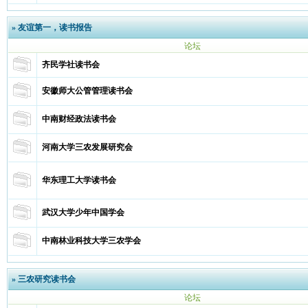
»
友谊第一，读书报告
论坛
齐民学社读书会
安徽师大公管管理读书会
中南财经政法读书会
河南大学三农发展研究会
华东理工大学读书会
武汉大学少年中国学会
中南林业科技大学三农学会
»
三农研究读书会
论坛