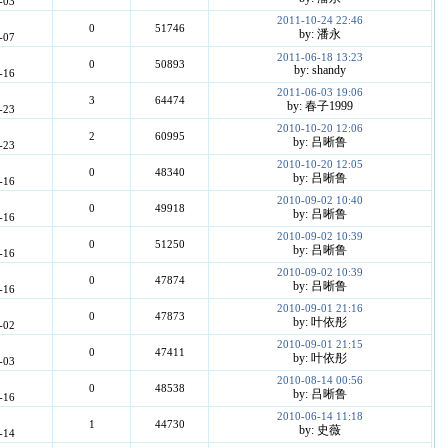
-03
2011-10-24 22:46
0
51746
by: 潘永
-07
2011-06-18 13:23
0
50893
by: shandy
-16
2011-06-03 19:06
3
64474
by: 春子1999
-23
2010-10-20 12:06
2
60995
by: 吕晰鲁
-23
2010-10-20 12:05
0
48340
by: 吕晰鲁
-16
2010-09-02 10:40
0
49918
by: 吕晰鲁
-16
2010-09-02 10:39
0
51250
by: 吕晰鲁
-16
2010-09-02 10:39
0
47874
by: 吕晰鲁
-16
2010-09-01 21:16
0
47873
by: 叶依彤
-02
2010-09-01 21:15
0
47411
by: 叶依彤
-03
2010-08-14 00:56
0
48538
by: 吕晰鲁
-16
2010-06-14 11:18
1
44730
by: 史薇
-14