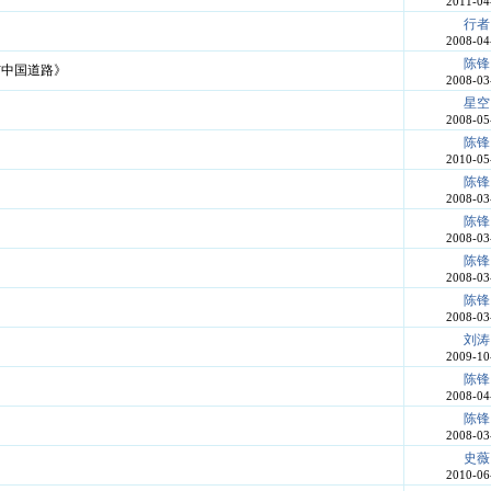
2011-04
行者
2008-04
陈锋
与中国道路》
2008-03
星空
2008-05
陈锋
2010-05
陈锋
2008-03
陈锋
2008-03
陈锋
2008-03
陈锋
2008-03
刘涛
2009-10
陈锋
2008-04
陈锋
2008-03
史薇
2010-06