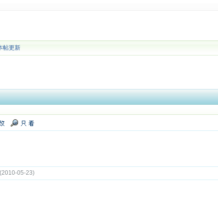
本帖更新
10-05-23)