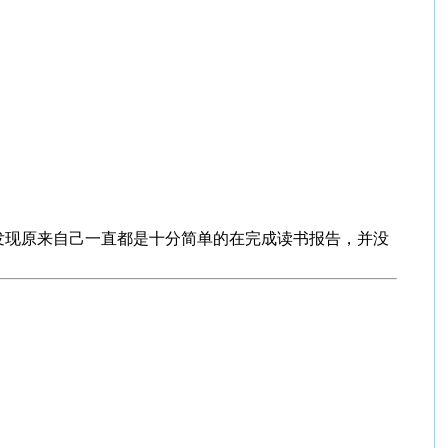
发现原来自己一直都是十分简单的在完成读书报告，并没