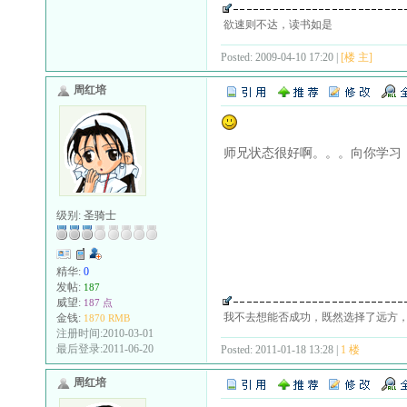
欲速则不达，读书如是
Posted: 2009-04-10 17:20 |
[楼 主]
周红培
师兄状态很好啊。。。向你学习
级别:
圣骑士
精华:
0
发帖:
187
威望:
187 点
我不去想能否成功，既然选择了远方
金钱:
1870 RMB
注册时间:2010-03-01
最后登录:2011-06-20
Posted: 2011-01-18 13:28 |
1 楼
周红培