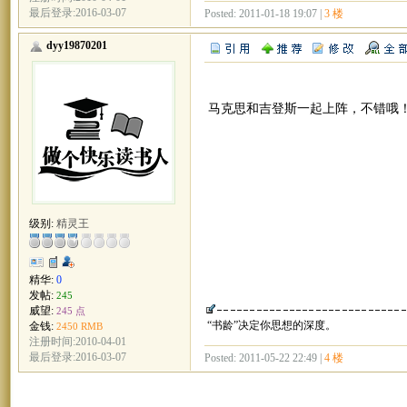
最后登录:2016-03-07
Posted: 2011-01-18 19:07 |
3 楼
dyy19870201
马克思和吉登斯一起上阵，不错哦
级别:
精灵王
精华:
0
发帖:
245
威望:
245 点
“书龄”决定你思想的深度。
金钱:
2450 RMB
注册时间:2010-04-01
最后登录:2016-03-07
Posted: 2011-05-22 22:49 |
4 楼