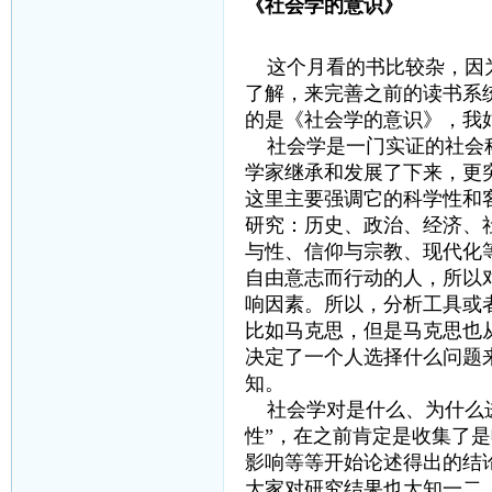
《社会学的意识》
这个月看的书比较杂，因
了解，来完善之前的读书系
的是《社会学的意识》，我
社会学是一门实证的社会科
学家继承和发展了下来，更
这里主要强调它的科学性和
研究：历史、政治、经济、
与性、信仰与宗教、现代化
自由意志而行动的人，所以
响因素。所以，分析工具或
比如马克思，但是马克思也
决定了一个人选择什么问题
知。
社会学对是什么、为什么进
性”，在之前肯定是收集了
影响等等开始论述得出的结
大家对研究结果也大知一二