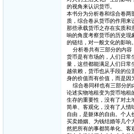
的视角来认识货币。
本书分为分析卷和综合卷两
质，综合卷从货币的作用来
那些承载货币之存在实质和
响的角度考察货币的历史现
的链结，对一般文化的影响。
分析卷共有三部分的内容：
货币是有市场的，人们日常
量，这些都能满足人们日常
越依赖，货币也从手段的位
身的价值而有价值，而是因
综合卷同样也有三部分的内
论述实物地租变为货币地租
生存的重要性，没有了对土
简单、客观化，没有了人情
自由，是躯体的自由。个人
买卖婚姻、为钱结婚等几个
然把所有的事都简单化、客