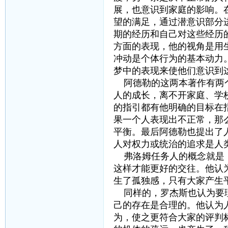
展，也意识到家庭的影响。
望的满足，通过潜意识部分
期的经历和自己对这些经历
方面的表现，他的视角是用
冲动是个体行为的基本动力
梦中的表现来使他们意识到
阿德勒的这两本著作有两个
人的成长，离不开家庭、学
的指引都有他明确的目标在
果一个人表现出不正常，那
平衡。最后阿德勒也提出了
人对权力或统治的追求是人
弗洛姆任务人的概念就是：
这样才能更好的交往。他认
生了孤独感，只有大家产生
同样的，罗杰斯也认为要理
己的存在是合理的。他认为
为，使之更符合大家的评判