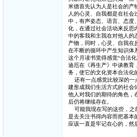
米德首先认为人是社会的产
人的心灵、自我都是在社会
中，有声姿态、语言、态度
化，在通过社会活动来反思
中的客我和主我在对他人的
产物，同时，心灵、自我在
在不断的循环中产生知识体
这个月读书觉得感觉“合法
迪厄在《再生产》中谈教育
务，使它的文化资本合法化
还有一点感觉比较深的一点
建形成我们生活方式的社会
他人对我们的期待的角色，
后仍将继续存在。
可能我现在写的这些，之前
是去关注书得内容而把基本
应该一直是牢记在心的，然