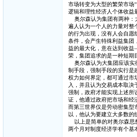
市场转变为大型的繁荣市场
逻辑和理性经济人个体收益
奥尔森认为集团有两种：大
遍人认为一个人的力量对整
的行为出现，没有人会自愿
条件，会产生特殊利益集团
益的最大化，意在达到收益
荣，集团追求的是一种短期
奥尔森认为大集团应该实行
制手段，强制手段的实行是
权力如何界定，都可通过市
入，并且认为交易成本取决
强制，政府才能实现上述所
证，他通过政府把市场和经
而第三世界仅是劳动密集型
以，他认为要建立大多数的
以上是简单的对奥尔森思想
两个月对制度经济学有个基