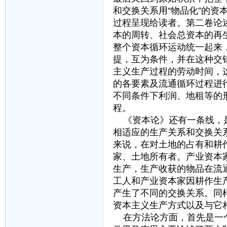
和交换关系用“物品化”的
过程呈现给读者。第二卷论
本的周转、社会总资本的再
整个资本循环运动统一起来
提，互为条件，并在这种交
主义生产过程的劳动时间，
的各要素及流通循环过程进
不同条件下利润、地租等的
程。
《资本论》还有一条线，是
相适应的生产关系和交换关
来说，在对土地的占有和耕
家、土地所有者。产业资本
生产，生产收获的物品在流
工人和产业资本家因耕作生
产生了不同的交换关系。同
资本主义生产方式以及与它
在方法论方面，首先是一个