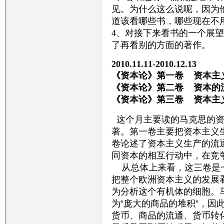
见。为什么这么说呢，因为
道该看哪些书，哪些现在不
4、对接下来看书的一个展
了再看别的方面的著作。
2010.11.11-2010.12.13
《资本论》第一卷 资本
《资本论》第二卷 资
《资本论》第三卷 资本
这个月主要读的马克思的资
著。第一卷主要把资本主义
卷论述了资本主义生产的流
同资本的相互行动中，在竞
从总体上来看，这三卷是一
把整个欧洲资本主义的发展
为分析这个有机体的细胞。
为“庞大的商品的堆积”，因
货币、商品的流通、货币转