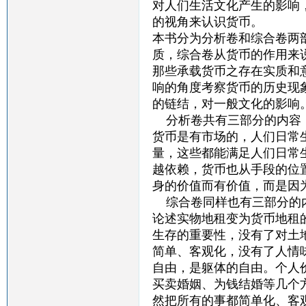
对人们生活文化产生的影响
的视角来认识货币。
本书分为分析卷和综合卷两
质，综合卷从货币的作用来
那些承载货币之存在实质和
响的角度考察货币的历史现
的链结，对一般文化的影响。
分析卷共有三部分的内容：
货币是有市场的，人们日常
量，这些都能满足人们日常
越依赖，货币也从手段的位
身的价值而有价值，而是因
综合卷同样也有三部分的内
论述实物地租变为货币地租
生存的重要性，没有了对土
简单、客观化，没有了人情
自由，是躯体的自由。个人
买卖婚姻、为钱结婚等几个
然把所有的事都简单化、客