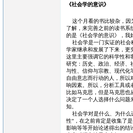
《社会学的意识》
这个月看的书比较杂，因
了解，来完善之前的读书系
的是《社会学的意识》，我
社会学是一门实证的社会科
学家继承和发展了下来，更
这里主要强调它的科学性和
研究：历史、政治、经济、
与性、信仰与宗教、现代化
自由意志而行动的人，所以
响因素。所以，分析工具或
比如马克思，但是马克思也
决定了一个人选择什么问题
知。
社会学对是什么、为什么进
性”，在之前肯定是收集了
影响等等开始论述得出的结