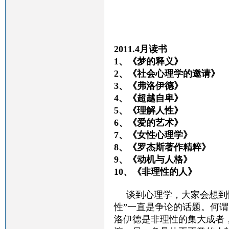
2011.4月读书
1、《梦的释义
2、《社会心理学的邀请
3、《弗洛伊德》 
4、《超越自卑》
5、《理解人性》
6、《爱的艺术》
7、《女性心理学》
8、《罗杰斯著作精粹》 
9、《动机与人格》
10、《非理性的人》
谈到心理学，大家会想到
性”一直是争论的话题。何谓
洛伊德是非理性的集大成者