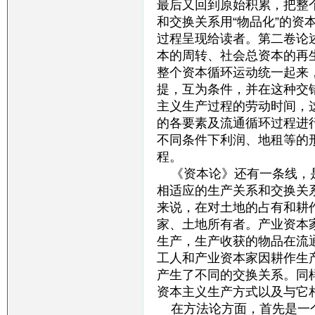
最后又回到原始积累，把整
和交换关系用“物品化”的
过程呈现给读者。第二卷论
本的周转、社会总资本的再
整个资本循环运动统一起来
提，互为条件，并在这种交
主义生产过程的劳动时间，
的各要素及流通循环过程进
不同条件下利润、地租等的
程。
《资本论》还有一条线，是
相适应的生产关系和交换关
来说，在对土地的占有和耕
家、土地所有者。产业资本
生产，生产收获的物品在流
工人和产业资本家因耕作生
产生了不同的交换关系。同
资本主义生产方式以及与它
在方法论方面，首先是一个