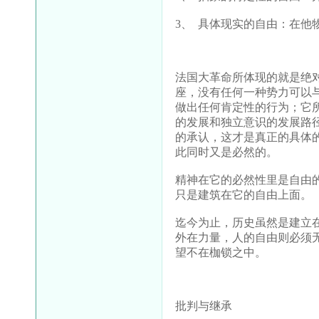
3、
具体现实的自由：在他
法国大革命所体现的就是绝
座，没有任何一种势力可以
做出任何肯定性的行为；它
的发展和独立意识的发展路
的承认，这才是真正的具体
此同时又是必然的。
精神在它的必然性里是自由
只是建筑在它的自由上面。
迄今为止，历史虽然是建立
外在力量，人的自由则必须
望不在枷锁之中。
批判与继承