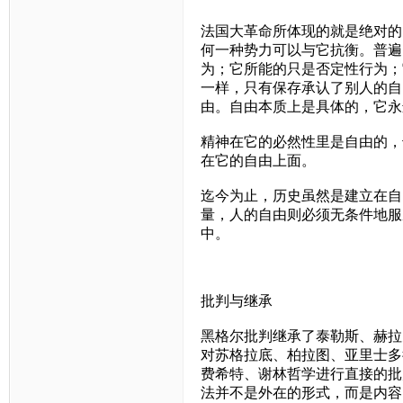
法国大革命所体现的就是绝对的
何一种势力可以与它抗衡。普遍
为；它所能的只是否定性行为；
一样，只有保存承认了别人的自
由。自由本质上是具体的，它永
精神在它的必然性里是自由的，
在它的自由上面。
迄今为止，历史虽然是建立在自
量，人的自由则必须无条件地服
中。
批判与继承
黑格尔批判继承了泰勒斯、赫拉
对苏格拉底、柏拉图、亚里士多
费希特、谢林哲学进行直接的批
法并不是外在的形式，而是内容