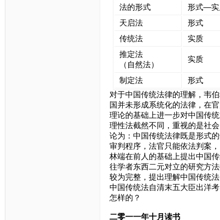
法的形式
形式—实
天启法
形式
传统法
实质
推定法
实质
（自然法）
制定法
形式
对于中国传统法律的理解，韦伯
国并未形成系统化的法律，在官
理论的基础上进一步对中国传统
理性法截然不同，重视的是社会
论为：中国传统法律既是形式的
审判程序，法官只能依法判案，
林端在前人的基础上提出中国传
往学者东西二元对立的研究方法
较为完整，提出理解中国传统法
中国传统法自清末五大臣出洋考
怎样的？
二零一一年十月读书