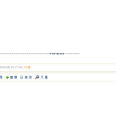
2010-08-14 17:54 |
24 楼
！