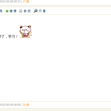
2010-09-08 08:55 |
27 楼
悍了，学习！
2010-09-09 00:00 |
28 楼