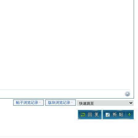
帖子浏览记录
版块浏览记录