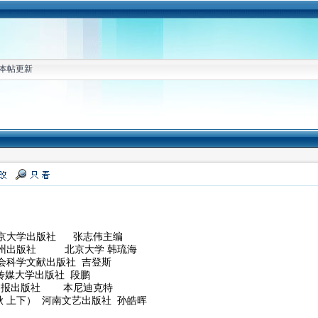
本帖更新
北京大学出版社 张志伟主编
九州出版社 北京大学 韩琉海
会科学文献出版社 吉登斯
传媒大学出版社 段鹏
日报出版社 本尼迪克特
 上下） 河南文艺出版社 孙皓晖