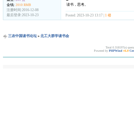
读书，思考。
金钱:
2010 RMB
注册时间:2016-12-08
最后登录:2023-10-23
Posted: 2023-10-23 13:17 |
1 楼
三农中国读书论坛
»
北工大群学读书会
Total 0.318197(s) quer
Powered by
PHPWind
v6.0
Cer