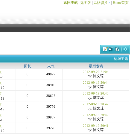
返回主站
|
无图版
|
风格切换
|
Home首页
精华主题
回复
人气
最后发表
2012-09-20 21:04
琼
0
49077
by: 陈文琼
-20
2012-09-19 20:44
琼
0
38910
by: 陈文琼
-19
2012-09-19 20:43
琼
0
38622
by: 陈文琼
-19
2012-09-19 20:42
琼
0
39776
by: 陈文琼
-19
2012-09-19 20:42
琼
0
39987
by: 陈文琼
-19
2012-09-19 20:41
琼
0
39220
by: 陈文琼
-19