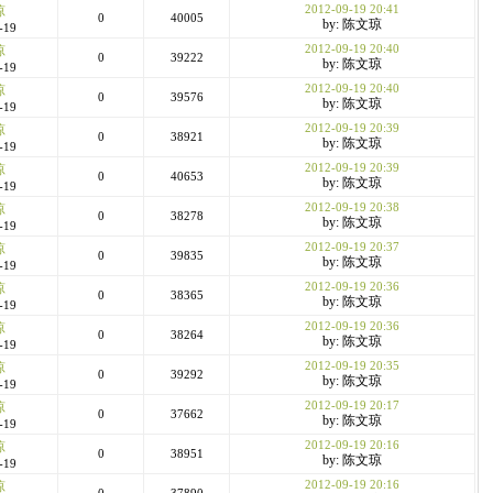
2012-09-19 20:41
琼
0
40005
by: 陈文琼
-19
2012-09-19 20:40
琼
0
39222
by: 陈文琼
-19
2012-09-19 20:40
琼
0
39576
by: 陈文琼
-19
2012-09-19 20:39
琼
0
38921
by: 陈文琼
-19
2012-09-19 20:39
琼
0
40653
by: 陈文琼
-19
2012-09-19 20:38
琼
0
38278
by: 陈文琼
-19
2012-09-19 20:37
琼
0
39835
by: 陈文琼
-19
2012-09-19 20:36
琼
0
38365
by: 陈文琼
-19
2012-09-19 20:36
琼
0
38264
by: 陈文琼
-19
2012-09-19 20:35
琼
0
39292
by: 陈文琼
-19
2012-09-19 20:17
琼
0
37662
by: 陈文琼
-19
2012-09-19 20:16
琼
0
38951
by: 陈文琼
-19
2012-09-19 20:16
琼