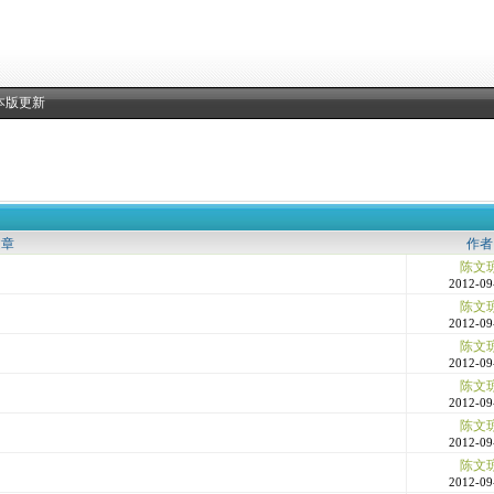
本版更新
文章
作者
陈文
2012-09
陈文
2012-09
陈文
2012-09
陈文
2012-09
陈文
2012-09
陈文
2012-09