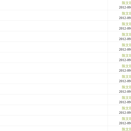
陈文
2012-09
陈文
2012-09
陈文
2012-09
陈文
2012-09
陈文
2012-09
陈文
2012-09
陈文
2012-09
陈文
2012-09
陈文
2012-09
陈文
2012-09
陈文
2012-09
陈文
2012-09
陈文