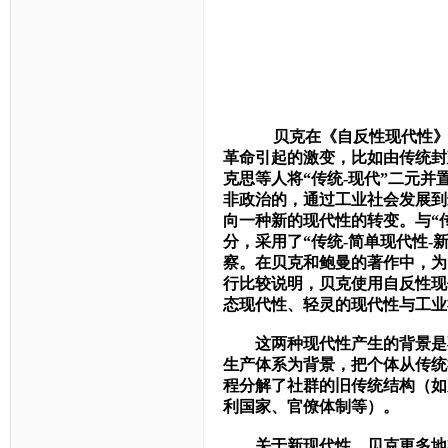
贝克在《自反性现代性
革命引起的激变，比如由传统封
克思等人将“传统-现代”二元
非政治的，通过工业社会发展到
向一种新的现代性的转变。
与“
分，采用了“传统-简单现代性-
察。在贝克和鲍曼的著作中，为
行比较说明，贝克使用自反性现
态现代性、轻灵的现代性与工业
这两种现代性产生的背景是
生产体系为背景，把个体从传统
程分解了社群的旧传统结构（如
利国家、官僚体制等）。
关于新现代性，贝克更多地