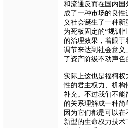
和流通反而在国内国
成了一种市场的良性
义社会诞生了一种新
为死板固定的“规训性
的治理效果，着眼于
调节来达到社会意义上
了资产阶级不动声色
实际上这也是福柯权
性的君主权力、机构
补充。不过我们不能
的关系理解成一种简
因为它们都是可以在
新型的生命权力技术