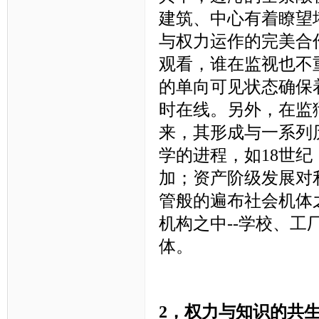
建筑、中心有着瞭望
与权力运作的完美合
观看，谁在监视也不
的单向可见状态确保
时在线。另外，在监
来，其形成与一系列
学的进程，如18世
加；资产阶级发展对
管般的遍布社会机体
机构之中--学校、
体。
2，
权力与知识的共