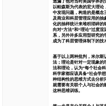
透漏了他对当时美国学界的
以帕森斯为代表的宏大理论
中发现问题，构造的是概念
及商业和科层管理应用的抽
化的抽样统计来堆积琐碎的
向对“方法”和“理论”过度
系，另外许多应用型研究的
成为了科层管理体制下的技
基于以上两种批判，米尔斯
法；理论是针对一定现象的
法和理论，认为“每个社会
科学家都应该具备“社会学
种结构性的思维方式去分析
就需要有关联个人与社会的
这种思维训练。