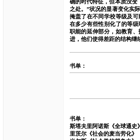
确的时代特征，但本质没变
之处。”状况的显著变化实
掩盖了在不同学校等级及可
在多少有些性别化了的等级
职能的延伸部分，如教育、
进，他们使得差距的结构继
书单：
书单：
斯塔夫里阿诺斯《全球通史
里茨尔《社会的麦当劳化》