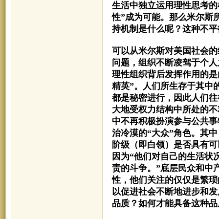
生活中独立运用理性思考的
性”成为可能。那么米尔斯
持机制是什么呢？这种不平
可以从米尔斯对美国社会的
问题，组织不断凌驾于个人
理性组织背后发挥作用的是
精英”。人们所生存于其中
都是秘密进行，因此人们往
大地受权力结构中所处的不
中不再积极扮演参与公共事
治冷漠的“大众”角色。其
阶级（即白领）是否具有可
因为“他们对自己的生活状
责的斗争。”底层民众和中
性，他们关注的仅仅是繁琐
以促进社会不断地进步和发
品质？如何才能具备这种品