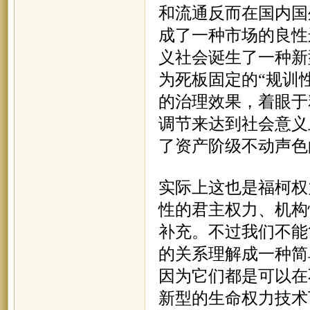
和流通反而在国内国
成了一种市场的良性
义社会诞生了一种新
为死板固定的“规训
的治理效果，着眼于
调节来达到社会意义
了资产阶级不动声色
实际上这也是福柯权
性的君主权力、机构
补充。不过我们不能
的关系理解成一种简
因为它们都是可以在
新型的生命权力技术