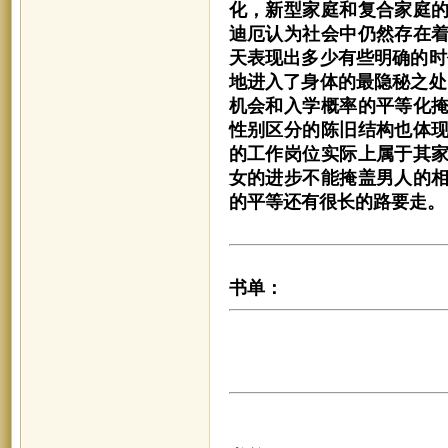
化，新型家庭和复合家庭
迪厄认为社会中仍然存在
天表现出多少有些明确的时
地进入了身体的最隐秘之处
机会和入学概率的平等化
性别区分的陈旧结构也体
的工作岗位实际上属于其
女的进步不能掩盖男人的
的平等还有很长的路要走。
书单：