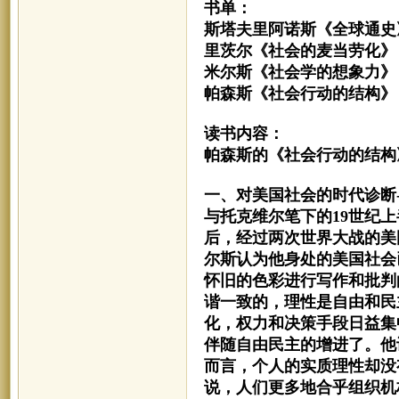
书单：
斯塔夫里阿诺斯《全球通史
里茨尔《社会的麦当劳化》
米尔斯《社会学的想象力》
帕森斯《社会行动的结构》
读书内容：
帕森斯的《社会行动的结构
一、对美国社会的时代诊断-
与托克维尔笔下的19世纪
后，经过两次世界大战的美
尔斯认为他身处的美国社会
怀旧的色彩进行写作和批判
谐一致的，理性是自由和民
化，权力和决策手段日益集
伴随自由民主的增进了。他
而言，个人的实质理性却没
说，人们更多地合乎组织机