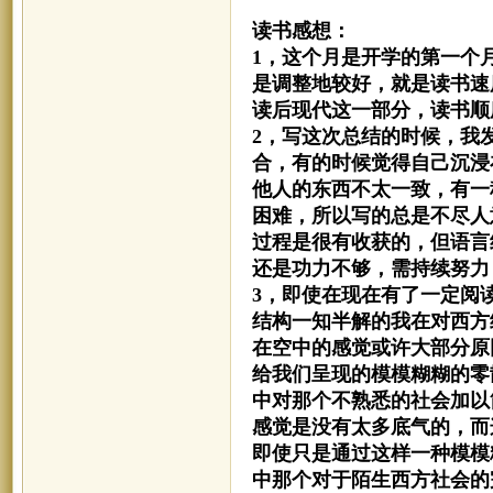
读书感想：
1，这个月是开学的第一个
是调整地较好，就是读书速
读后现代这一部分，读书顺
2，写这次总结的时候，我
合，有的时候觉得自己沉浸
他人的东西不太一致，有一
困难，所以写的总是不尽人
过程是很有收获的，但语言
还是功力不够，需持续努力
3，即使在现在有了一定阅
结构一知半解的我在对西方
在空中的感觉或许大部分原
给我们呈现的模模糊糊的零
中对那个不熟悉的社会加以
感觉是没有太多底气的，而
即使只是通过这样一种模模
中那个对于陌生西方社会的