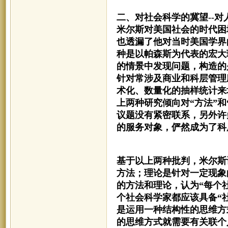
二、对社会科学的冀望--对
米尔斯对美国社会的时代困
也透漏了他对当时美国学界
种是以帕森斯为代表的宏大
的情景中发现问题，构造的
针对常涉及商业和科层管理
术化、数量化的抽样统计来
上两种研究倾向对“方法”
议题没有紧密联系，另外许
的服务对象，俨然成为了科
基于以上两种批判，米尔斯
方法；理论是针对一定现象
的方法和理论，认为“每个
个社会科学家都应该具备“
是运用一种结构性的思维方
的思维方式就需要有关联个