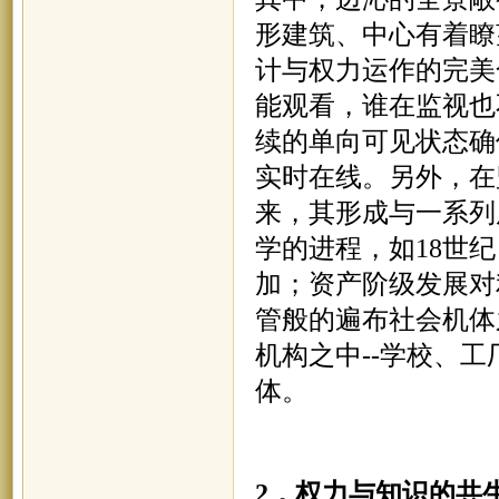
形建筑、中心有着瞭
计与权力运作的完美
能观看，谁在监视也
续的单向可见状态确
实时在线。另外，在
来，其形成与一系列
学的进程，如18世
加；资产阶级发展对
管般的遍布社会机体
机构之中--学校、
体。
2，
权力与知识的共