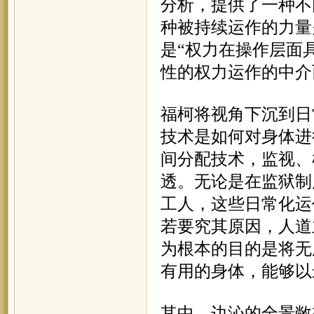
分析，提供了一种不
种被持续运作的力量
是“权力在操作层面
性的权力运作的中介
福柯将视角下沉到日
技术是如何对身体进
间分配技术，监视、
透。无论是在监狱制
工人，这些日常化运
若要究其原因，人道
为根本的目的是将无
有用的身体，能够以
其中，边沁的全景敞