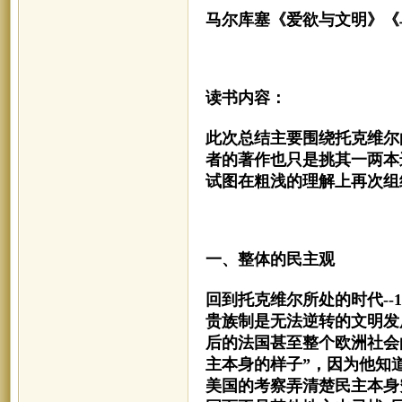
马尔库塞《爱欲与文明》《
读书内容：
此次总结主要围绕托克维尔
者的著作也只是挑其一两本
试图在粗浅的理解上再次组
一、整体的民主观
回到托克维尔所处的时代
-
贵族制是无法逆转的文明发
后的法国甚至整个欧洲社会
主本身的样子”，因为他知
美国的考察弄清楚民主本身