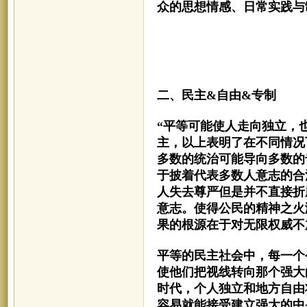
众的思想情感、日常实践与
二、
民主
&自由&专制
“
平等可能使人走向独立，
主，以上表明了在不同情况
多数的统治可能导向多数的
于披着代表多数人意志的合
人失去尊严但是并不直接折
意志。使得公民的精神之火
果的根源在于对无限权威不
平等的民主社会中，每一个
使他们把视线转向那个强大
时代，个人独立和地方自由
容易就能接受建立强大的中