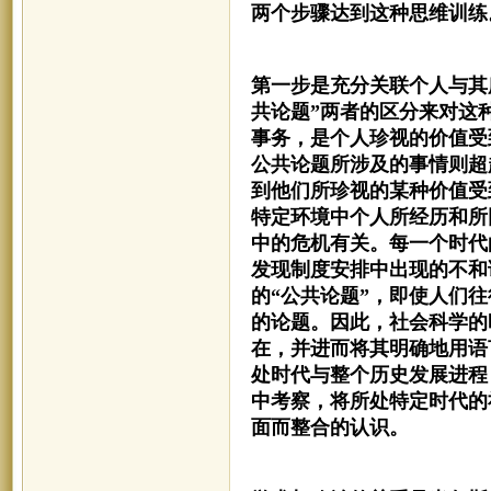
两个步骤达到这种思维训练
第一步是充分关联个人与其
共论题”两者的区分来对这
事务，是个人珍视的价值受
公共论题所涉及的事情则超
到他们所珍视的某种价值受
特定环境中个人所经历和所
中的危机有关。每一个时代
发现制度安排中出现的不和
的“公共论题”，即使人们
的论题。因此，社会科学的
在，并进而将其明确地用语
处时代与整个历史发展进程
中考察，将所处特定时代的
面而整合的认识。