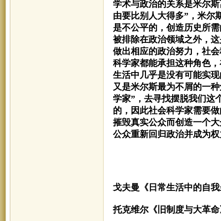
学术与政治的关系是米尔斯
由要比别人大得多”，米尔
是不公平的，创造历史所需
被排除在政治领域之外，这
做出相应的政治努力，社会
科学家都能承担这种角色，
生活中几乎是没有可能实现
又是米尔斯最为不屑的一种
学家”，去寻找摆脱我们这
的，因此社会科学家需要做
摧毁真实公众而创造一个大
公众重新回归政治并成为权
戈夫曼《
日常生活中的自我
托克维尔《旧制度与大革命