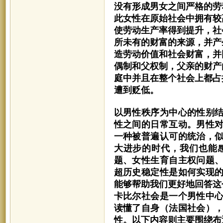
没有形成男女之间严格的劳
此女性在原始社会中拥有较
使劳动生产率得到提升，社
所未有的财富的来源，并产
造劳动价值和社会财富，并
偶制和父权制，父亲的财产
庭中并且在整个社会上都占
遭到贬低。
以男性秩序为中心的性别
性之间的日常互动。男性
一种被普遍认可的统治，
大进步的时代，我们也能
题、女性生育自主权问题
超历史稳定性是如何实现
能够帮助我们更好地回答这
卡比尔社会是一个男性中
读懂了自身（法国社会）
性。以下内容则主要围绕布