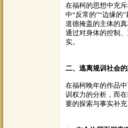
在福柯的思想中充斥
中
“反常的”“边缘
道德掩盖的主体的真
通过对身体的控制、
实。
二、
逃离规训社会的
在福柯晚年的作品中
训权力的分析，而在
要的探索与事实补充