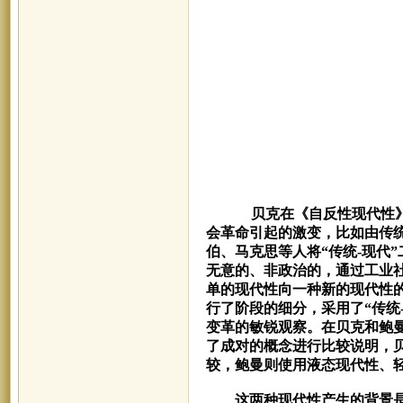
贝克在《自反性现代性
会革命引起的激变，比如由传
伯、马克思等人将“传统-现代
无意的、非政治的，通过工业
单的现代性向一种新的现代性
行了阶段的细分，采用了“传统
变革的敏锐观察。在贝克和鲍
了成对的概念进行比较说明，
较，鲍曼则使用液态现代性、
这两种现代性产生的背景