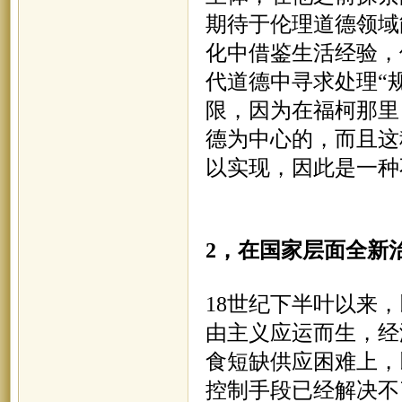
期待于伦理道德领域
化中借鉴生活经验，
代道德中寻求处理
“
限，因为在福柯那里
德为中心的，而且这
以实现，因此是一种
2，在国家层面全新
18世纪下半叶以来
由主义应运而生，经
食短缺供应困难上，
控制手段已经解决不