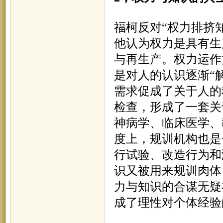
福柯反对
“权力排挤
他认为权力是具有生
与再生产。权力运作
是对人的认识逐渐“
需求促成了关于人的
检查，形成了一套关
神病学、临床医学、
度上，规训机构也是
行试验、改造行为和
识又被用来规训肉体
力与知识的合谋无疑
成了理性对个体经验