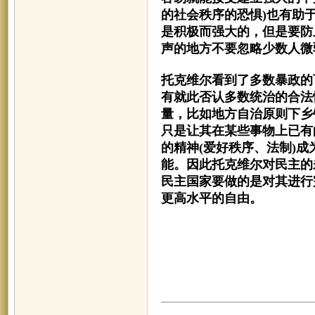
的社会秩序的恐惧)也有助
是积极而强大的，但是要防
声的地方不要忽略少数人微
托克维尔看到了多数暴政的
有就此否认多数统治的合法
量，比如地方自治原则下
乡
只是让其在某些事物上已有
的精神
(爱好秩序、法制)
能。
因此托克维尔对民主的
民主国家要做的是对其进行
更高水平的自由。