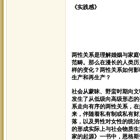
《实践感》
两性关系是理解婚姻与家庭
范畴。那么在漫长的人类历
样的变化？两性关系如何影
生产和再生产？
社会从蒙昧、野蛮时期向文
发生了从低级向高级形态的
系走向有序的两性关系，在
来，伴随着私有制或私有财
落，以及男性对女性的统治
的形成实际上与社会物质生
家的起源》一书中，恩格斯