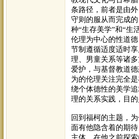
条路径，前者是由外
守则的服从而完成的
种“生存美学”和“
伦理为中心的性道德
节制遵循适度适时享
理、男童关系等诸多
爱护，与基督教道德
为的伦理关注完全是
绕个体德性的美学追
理的关系实践，目的
回到福柯的主题，为
面有他隐含着的期待
主体，在他之前探索