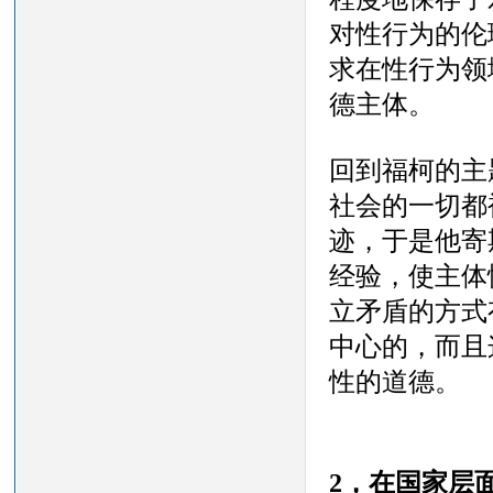
对性行为的伦
求在性行为领
德主体。
回到福柯的主
社会的一切都
迹，于是他寄
经验，使主体
立矛盾的方式
中心的，而且
性的道德。
2，在国家层