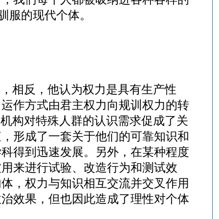
性驯服的现代个体。
点，相反，他认为权力是具有生产性
力运作方式由君主权力向规训权力的转
训机构对特殊人群的认识需求促成了关
查，形成了一套关于他们的可靠知识和
学科得到迅速发展。另外，在某种程度
被用来进行试验、改造行为和测试效
肉体，权力与知识相互交流并交叉作用
政治效果，但也因此造成了理性对个体