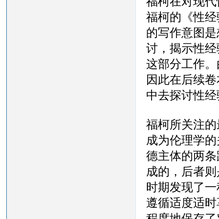
福柯在对现代
福柯的《性经
的写作意图是
讨，揭示性经
这部分工作。
因此在后续卷
中去探讨性经
福柯所关注的
成为伦理学的
德主体的两条
成的，后者则
时期发现了一
遵循适度适时
程度地保存了