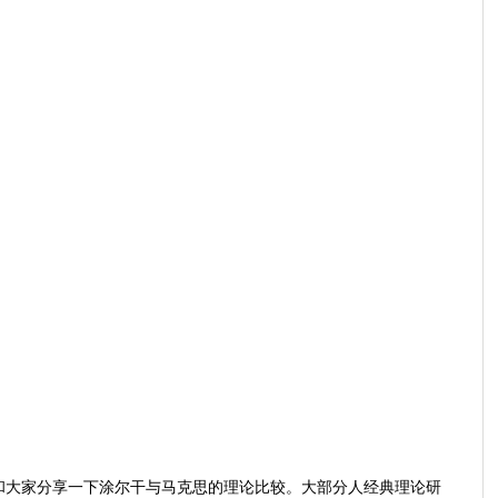
和大家分享一下涂尔干与马克思的理论比较。大部分人经典理论研