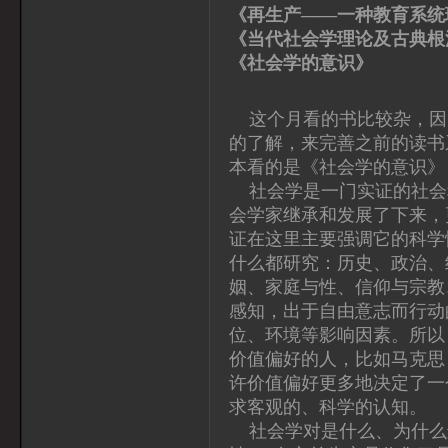
《再生产——一种教育系统
《当代社会学理论及古典根
《社会学的意识
这个月看的书比较杂，因
的了解，来完善之前的读书
本看的是《社会学的意识》
社会学是一门实证的社会
会学家继承和发展了下来，
证在这里主要强调它的科学
什么都研究：历史、政治、
姻、家庭与性、信仰与宗教
感知，出于自由意志而行动
位、环境等影响因素。所以
价值偏好的人，比如马克思
许价值偏好更多地决定了一
求客观的、科学的认知。
社会学对是什么、为什么进