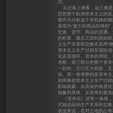
式。
从总体上来看，这三卷是
思把整个欧洲资本主义的发
都作为分析这个有机体的细
表现为“庞大的商品的堆积”
交换、货币、商品的流通、
的积累，最后又回到原始积
义生产关系和交换关系用“
资本主义生产过程呈现给读
化及其循环、资本的周转、
考察，第三部分把整个资本
一起的，它们互为前提，互
动。第一卷考察的是资本主
前两卷把资本主义生产过程
影响因素，从具体的角度论
抽象到具体、从简单到复杂
《资本论》还有一条线，
式相适应的生产关系和交换
农业来说，在对土地的占有