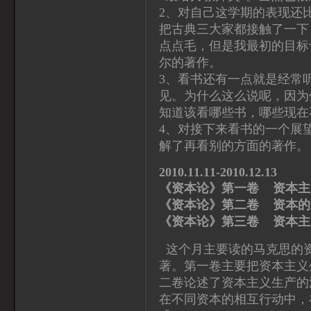
2、对自己这学期的表现还
把古典三大家都接触了一下
点点毛，但是我最初的目标
尔的著作。
3、看书还有一点就是经常
见。为什么这么说呢，因为
知道该看哪些书，哪些现在
4、对接下来看书的一个展
解了再看别的方面的著作。
2010.11.11-2010.12.13
《资本论》第一卷 资本
《资本论》第二卷 
《资本论》第三卷 资本
这个月主要读的马克思的资
著。第一卷主要把资本主义
二卷论述了资本主义生产的
在不同资本的相互行动中，