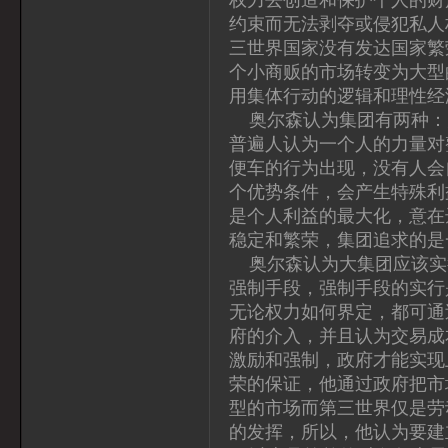
约束而无法剥夺或侵犯私人
三世界国家没有发达国家繁
个小商贩的市场转变为大型
用集体行动的逻辑和理性经
奥尔森认为集团有两种：
普遍人认为一个人的力量对
便车的行为出现，没有人会
个优势条件，会产生特殊利
是个人利益的最大化，意在
稳定和繁荣，集团追求的是
奥尔森认为大集团应该实
强制手段，强制手段的实行
无论权力如何界定，都可通
府的介入，并且认为交易成
激励和强制，政府才能实现
荣的保证，他通过政府把市
型的市场而第三世界仅是劳
的发挥，所以，他认为要建