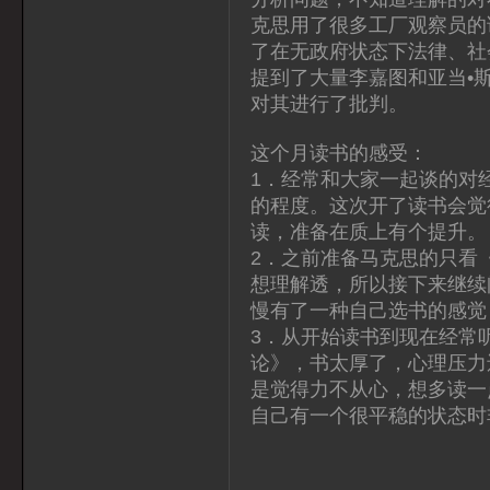
克思用了很多工厂观察员的
了在无政府状态下法律、社
提到了大量李嘉图和亚当•
对其进行了批判。
这个月读书的感受：
1．经常和大家一起谈的对
的程度。这次开了读书会觉
读，准备在质上有个提升。
2．之前准备马克思的只看
想理解透，所以接下来继续
慢有了一种自己选书的感觉
3．从开始读书到现在经常
论》，书太厚了，心理压力
是觉得力不从心，想多读一
自己有一个很平稳的状态时