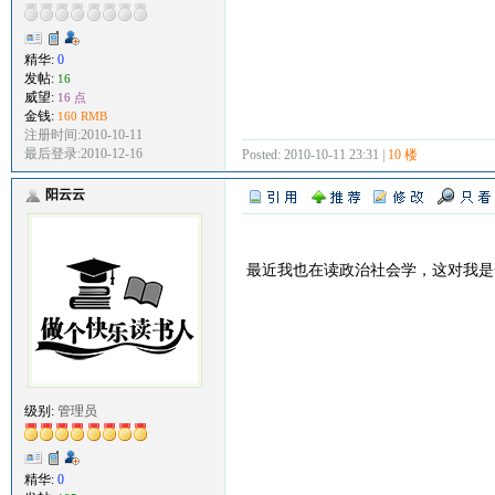
精华:
0
发帖:
16
威望:
16 点
金钱:
160 RMB
注册时间:2010-10-11
最后登录:2010-12-16
Posted: 2010-10-11 23:31 |
10 楼
阳云云
最近我也在读政治社会学，这对我是
级别:
管理员
精华:
0