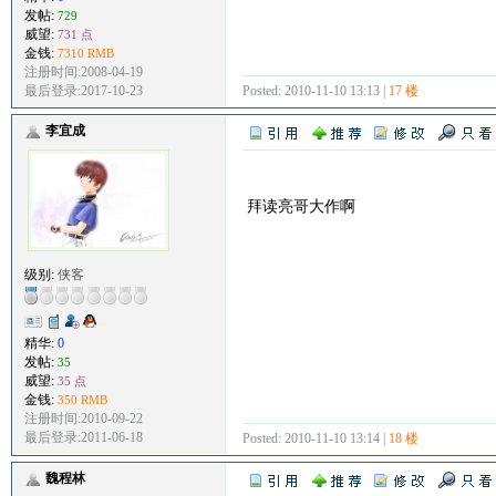
发帖:
729
威望:
731 点
金钱:
7310 RMB
注册时间:2008-04-19
Posted: 2010-11-10 13:13 |
17 楼
最后登录:2017-10-23
李宜成
拜读亮哥大作啊
级别:
侠客
精华:
0
发帖:
35
威望:
35 点
金钱:
350 RMB
注册时间:2010-09-22
最后登录:2011-06-18
Posted: 2010-11-10 13:14 |
18 楼
魏程林