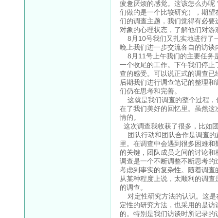
疲惫厌烦的感觉。这该怎么办呢
们做的是一个比较研究），期望
们的调查主题，我们觉得有必要
对象的心理状态，了解他们对游
8月10号我们又扎实地进行了
晚上我们进一步交流各自的访谈
8月11号上午我们的主要任务
一个收尾的工作。下午我们停止
查的感受。可以说正式的调查已
后期我们进行调查笔记的整理和
们仍在思考和完善。
这就是我们调查的整个过程，也
在了我们美好的回忆里。虽然这
情的。
这次调查我收获了很多，比如团
团队行动和团队合作是调查的重
里。在调查中会遇到很多困难和
的关键，团队成员之间的讨论和
调查是一个不断调整不断思考的
考虑到事实的复杂性。随着调查
从某种程度上说，太顺利的调查
的调查。
对定性研究方法的认识。这是在
定性的研究方法，也采用的是访
的。特别是我们访谈时所记录的