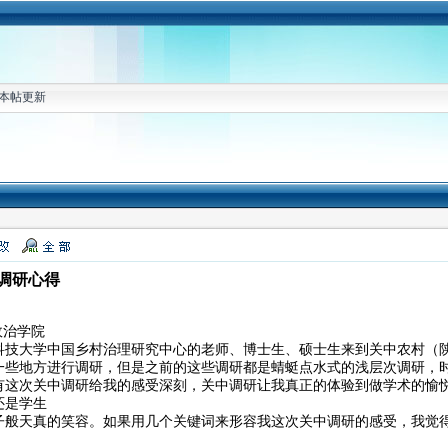
本帖更新
调研心得
政治学院
科技大学中国乡村治理研究中心的老师、博士生、硕士生来到关中农村（
一些地方进行调研，但是之前的这些调研都是蜻蜓点水式的浅层次调研，
有这次关中调研给我的感受深刻，关中调研让我真正的体验到做学术的愉
还是学生
子般天真的笑容。如果用几个关键词来形容我这次关中调研的感受，我觉