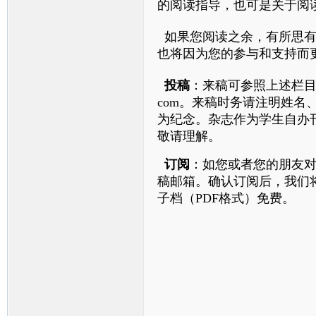
的阅读指导，也可是关于阅
如果您阅读之余，有所思
也将因为您的参与和支持而
投稿
：来稿可参照上述栏目
com
。来稿时务请注明姓名
为纪念。杂志作为学生自办
敬请理解。
订阅
：如您或者您的朋友
稿邮箱。确认订阅后，我们
子档（PDF格式）免费。