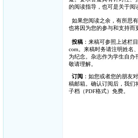
的阅读指导，也可是关于阅
如果您阅读之余，有所思
也将因为您的参与和支持而
投稿
：来稿可参照上述栏目
com
。来稿时务请注明姓名
为纪念。杂志作为学生自办
敬请理解。
订阅
：如您或者您的朋友
稿邮箱。确认订阅后，我们
子档（PDF格式）免费。