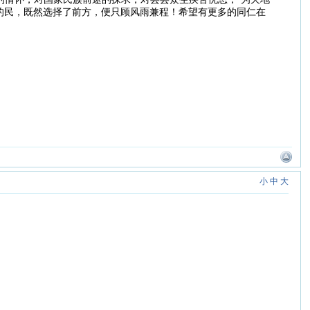
我的民，既然选择了前方，便只顾风雨兼程！希望有更多的同仁在
小
中
大