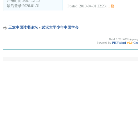
注册时间:2007-12-15
最后登录:2026-01-31
Posted: 2010-04-01 22:23 |
1 楼
三农中国读书论坛
»
武汉大学少年中国学会
Total 0.291407(s) quer
Powered by
PHPWind
v6.0
Cer