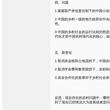
四、问题
1.家庭联产承包责任制下的中国小
2.中国的乡村一级的地方政府在中
色。
3.中国的乡村社会的运行法则仍然
代化才是中国农村现代化的核心，如
五、新变化
1.取消农业税和土地流转下，中国
2.取消学杂费和教育国营下，农村
3.农业合作社的发展对于乡村社会
反思：现在存在的农村问题中：哪些
到了现在已经情况大为改善或者是问