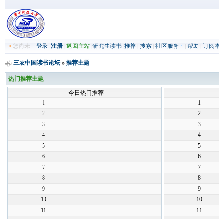
»
您尚未
登录
注册
|
返回主站
|
研究生读书
|
推荐
|
搜索
|
社区服务
|
帮助
|
订阅
三农中国读书论坛
»
推荐主题
热门推荐主题
今日热门推荐
1
1
2
2
3
3
4
4
5
5
6
6
7
7
8
8
9
9
10
10
11
11