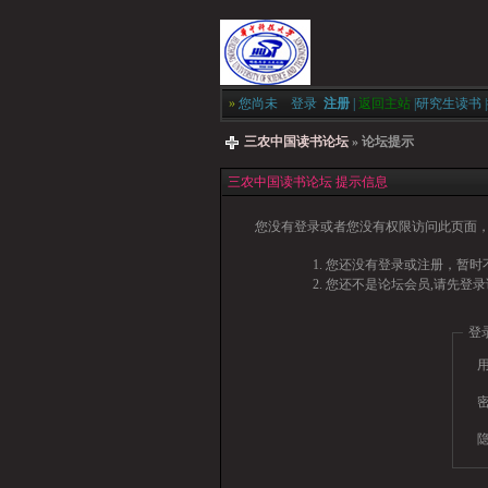
»
您尚未
登录
注册
|
返回主站
|
研究生读书
|
三农中国读书论坛
» 论坛提示
三农中国读书论坛 提示信息
您没有登录或者您没有权限访问此页面，
您还没有登录或注册，暂时不
您还不是论坛会员,请先登录
登