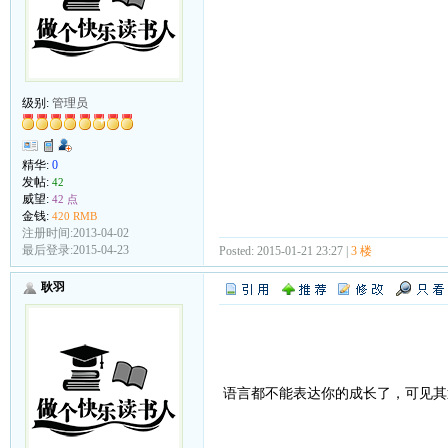
级别:
管理员
精华:
0
发帖:
42
威望:
42 点
金钱:
420 RMB
注册时间:2013-04-02
最后登录:2015-04-23
Posted: 2015-01-21 23:27 |
3 楼
耿羽
语言都不能表达你的成长了，可见